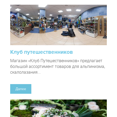
Клуб путешественников
Магазин «Клуб Путешественников» предлагает
большой ассортимент товаров для альпинизма,
скалолазания...
Далее