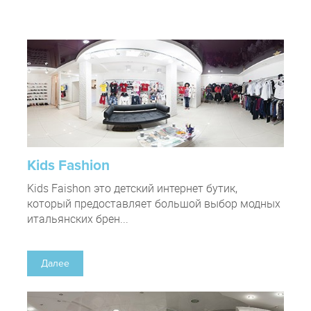
Kids Fashion
Kids Faishon это детский интернет бутик,
который предоставляет большой выбор модных
итальянских брен...
Далее