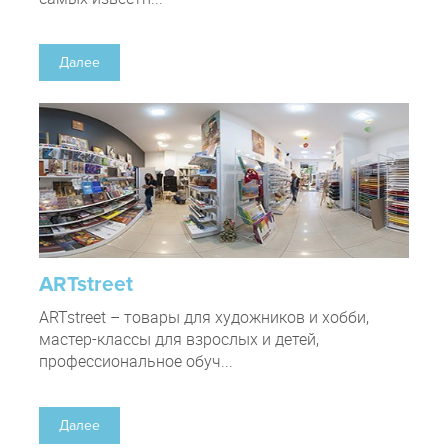
Далее
ARTstreet
ARTstreet – товары для художников и хобби,
мастер-классы для взрослых и детей,
профессиональное обуч...
Далее