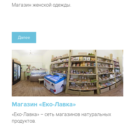
Магазин женской одежды.
Далее
Магазин «Еко­-Лавка»
«Еко-Лавка» – сеть магазинов натуральных
продуктов.