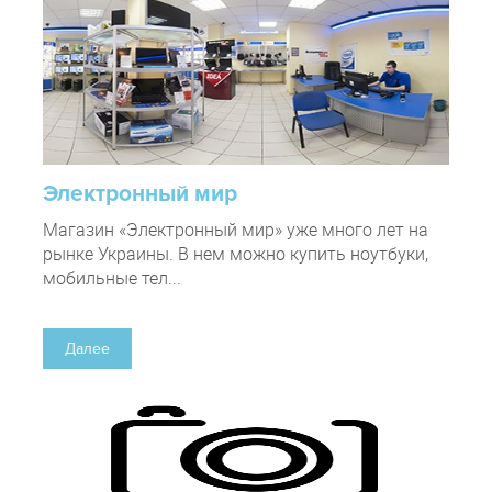
Электронный мир
Магазин «Электронный мир» уже много лет на
рынке Украины. В нем можно купить ноутбуки,
мобильные тел...
Далее