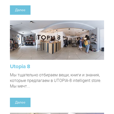
Далее
Utopia 8
Мы тщательно отбираем вещи, книги и знания,
которые предлагаем в UTOPIA-8 intelligent store.
Мы мечт...
Далее