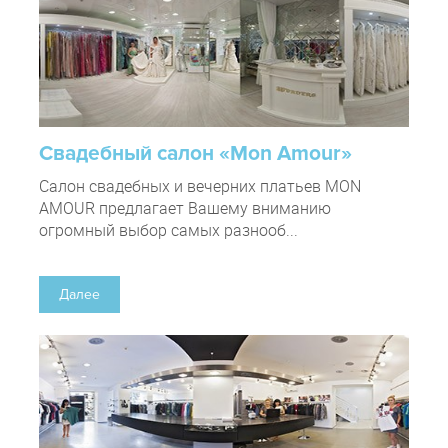
Свадебный салон «Mon Amour»
Салон свадебных и вечерних платьев MON
AMOUR предлагает Вашему вниманию
огромный выбор самых разнооб...
Далее