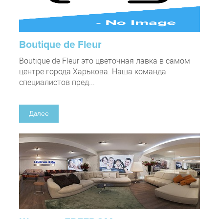
Boutique de Fleur
Boutique de Fleur это цветочная лавка в самом
центре города Харькова. Наша команда
специалистов пред...
Далее