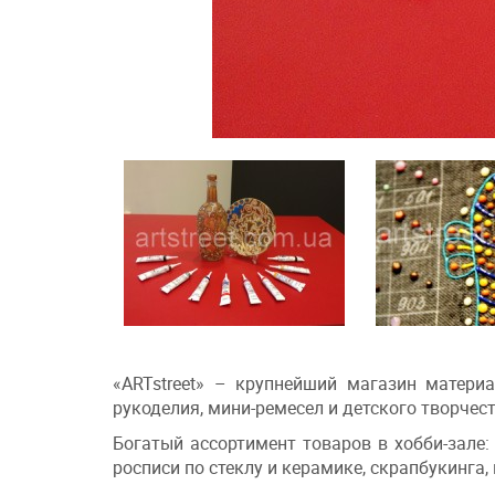
«ARTstreet» – крупнейший магазин материа
рукоделия, мини-ремесел и детского творчест
Богатый ассортимент товаров в хобби-зале:
росписи по стеклу и керамике, скрапбукинга,