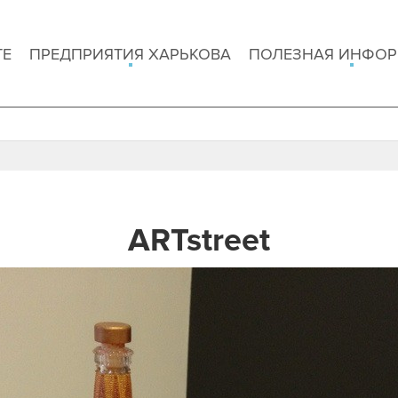
ТЕ
ПРЕДПРИЯТИЯ ХАРЬКОВА
ПОЛЕЗНАЯ ИНФО
ARTstreet