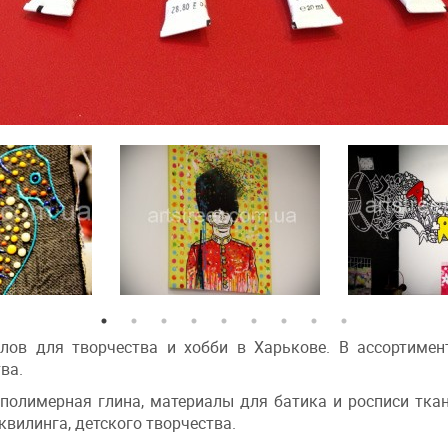
лов для творчества и хобби в Харькове. В ассортимен
ва.
 полимерная глина, материалы для батика и росписи ткан
 квилинга, детского творчества.