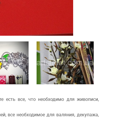
те есть все, что необходимо для живописи,
ей, все необходимое для валяния, декупажа,