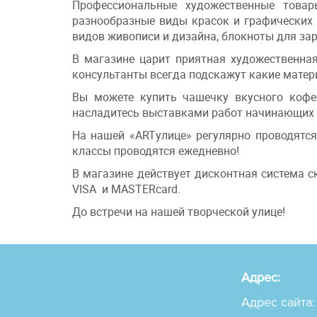
Профессиональные художественные товар
разнообразные виды красок и графических 
видов живописи и дизайна, блокноты для зар
В магазине царит приятная художественная
консультанты всегда подскажут какие матер
Вы можете купить чашечку вкусного кофе 
насладитесь выставками работ начинающих
На нашей «ARTулице» регулярно проводятся
классы проводятся ежедневно!
В магазине действует дисконтная система с
VISA и MASTERcard.
До встречи на нашей творческой улице!
Адрес:
Адрес сайта: