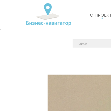
О ПРОЕК