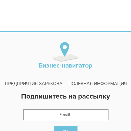
ПРЕДПРИЯТИЯ ХАРЬКОВА
ПОЛЕЗНАЯ ИНФОРМАЦИЯ
Подпишитесь на рассылку