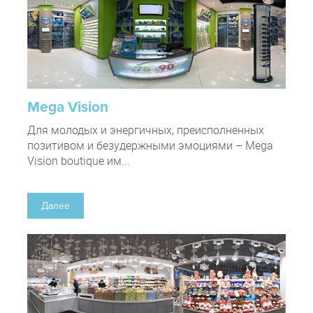
Mega Vision
Для молодых и энергичных, преисполненных
позитивом и безудержными эмоциями – Mega
Vision boutique им...
Далее