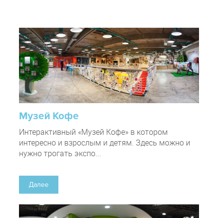
Музей Кофе
Интерактивный «Музей Кофе» в котором
интересно и взрослым и детям. Здесь можно и
нужно трогать экспо...
Далее