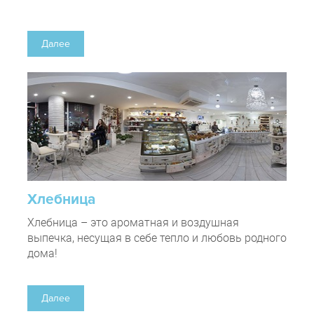
Далее
Хлебница
Хлебница – это ароматная и воздушная
выпечка, несущая в себе тепло и любовь родного
дома!
Далее