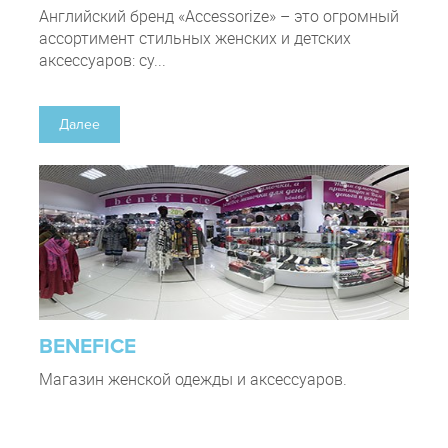
Английский бренд «Accessorize» – это огромный
ассортимент стильных женских и детских
аксессуаров: су...
Далее
BENEFICE
Магазин женской одежды и аксессуаров.