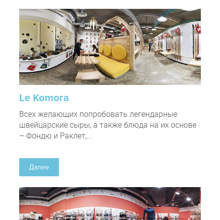
Le Komora
Всех желающих попробовать легендарные
швейцарские сыры, а также блюда на их основе
– Фондю и Раклет,...
Далее