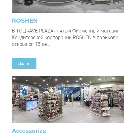
ROSHEN
В ТОЦ «AVE PLAZA» пятый Фирменный магазин
Кондитерской корпорации ROSHEN в Харькове
открылся 18 де...
Далее
Accessorize