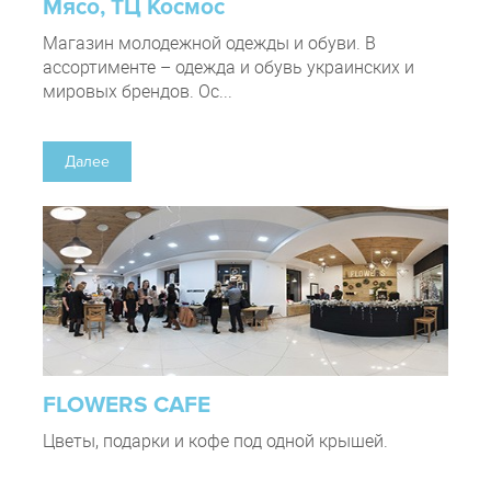
Мясо, ТЦ Космос
Магазин молодежной одежды и обуви. В
ассортименте – одежда и обувь украинских и
мировых брендов. Ос...
Далее
FLOWERS CAFE
Цветы, подарки и кофе под одной крышей.