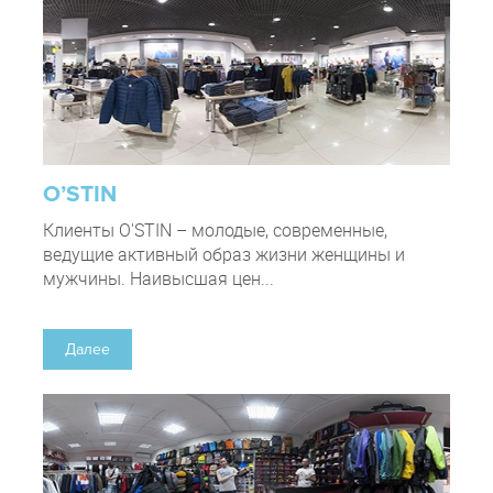
O’STIN
Клиенты O'STIN – молодые, современные,
ведущие активный образ жизни женщины и
мужчины. Наивысшая цен...
Далее