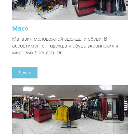
Мясо
Магазин молодежной одежды и обуви. В
ассортименте – одежда и обувь украинских и
мировых брендов. Ос...
Далее