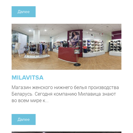
Далее
MILAVITSA
Магазин женского нижнего белья производства
Беларусь. Сегодня компанию Милавица знают
во всем мире к...
Далее