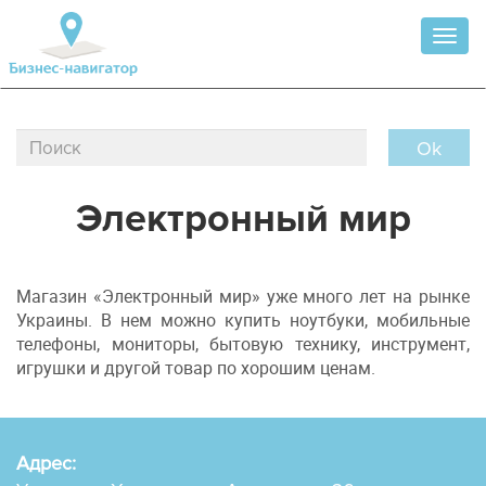
Toggl
naviga
Ok
Электронный мир
Магазин «Электронный мир» уже много лет на рынке
Украины. В нем можно купить ноутбуки, мобильные
телефоны, мониторы, бытовую технику, инструмент,
игрушки и другой товар по хорошим ценам.
Адрес: