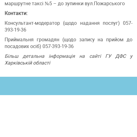
маршрутне таксі №5 – до зупинки вул.Пожарського
Контакти:
Консультант-модератор (щодо надання послуг) 057-
393-19-36
Приймальня громадян (щодо запису на прийом до
посадових осіб) 057-393-19-36
Більш детальна інформація на сайті
ГУ ДФС у
Харківській області