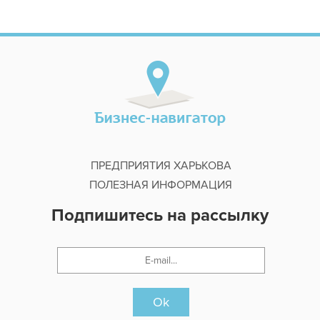
ПРЕДПРИЯТИЯ ХАРЬКОВА
ПОЛЕЗНАЯ ИНФОРМАЦИЯ
Подпишитесь на рассылку
Ok