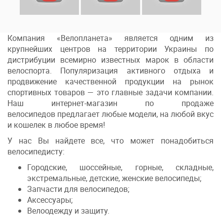
Компания «Велопланета» является одним из
крупнейших центров на территории Украины по
дистрибуции всемирно известных марок в области
велоспорта. Популяризация активного отдыха и
продвижение качественной продукции на рынок
спортивных товаров — это главные задачи компании.
Наш интернет-магазин по продаже
велосипедов предлагает любые модели, на любой вкус
и кошелек в любое время!
У нас Вы найдете все, что может понадобиться
велосипедисту:
Городские, шоссейные, горные, складные,
экстремальные, детские, женские велосипеды;
Запчасти для велосипедов;
Аксессуары;
Велоодежду и защиту.