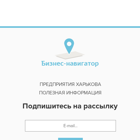
ПРЕДПРИЯТИЯ ХАРЬКОВА
ПОЛЕЗНАЯ ИНФОРМАЦИЯ
Подпишитесь на рассылку