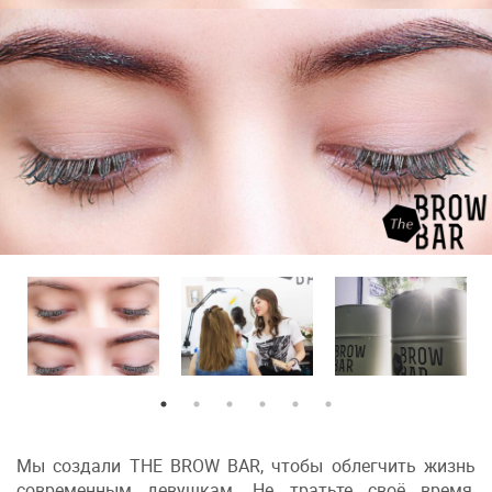
Мы создали THE BROW BAR, чтобы облегчить жизнь
современным девушкам. Не тратьте своё время,