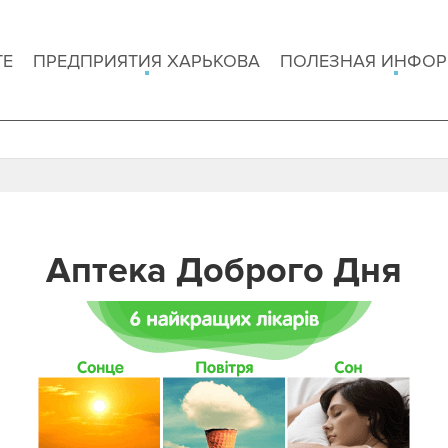
ТЕ
ПРЕДПРИЯТИЯ ХАРЬКОВА
ПОЛЕЗНАЯ ИНФО
Аптека Доброго Дня