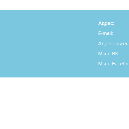
Адрес:
E-mail:
Адрес сайта:
Мы в ВК
Мы в Facefo