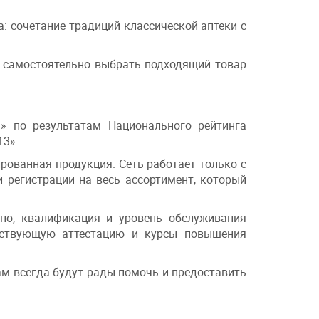
: сочетание традиций классической аптеки с
 самостоятельно выбрать подходящий товар
» по результатам Национального рейтинга
13».
рованная продукция. Сеть работает только с
 регистрации на весь ассортимент, который
вно, квалификация и уровень обслуживания
етствующую аттестацию и курсы повышения
ам всегда будут рады помочь и предоставить