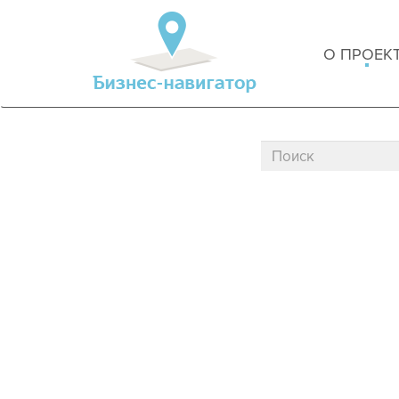
О ПРОЕК