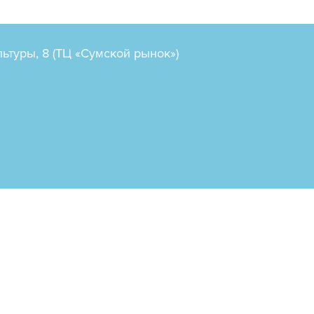
ультуры, 8 (ТЦ «Сумской рынок»)