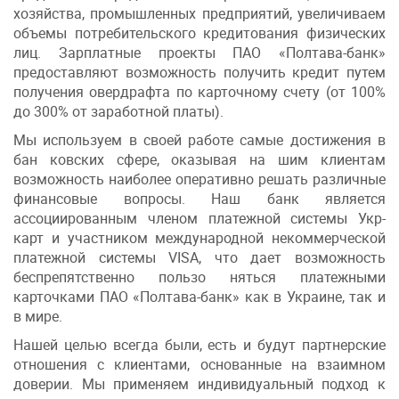
хозяйства, промышленных предприятий, увеличиваем
объемы потребительского кредитования физических
лиц. Зарплатные проекты ПАО «Полтава-банк»
предоставляют возможность получить кредит путем
получения овердрафта по карточному счету (от 100%
до 300% от заработной платы).
Мы используем в своей работе самые достижения в
бан ковских сфере, оказывая на шим клиентам
возможность наиболее оперативно решать различные
финансовые вопросы. Наш банк является
ассоциированным членом платежной системы Укр-
карт и участником международной некоммерческой
платежной системы VISA, что дает возможность
беспрепятственно пользо няться платежными
карточками ПАО «Полтава-банк» как в Украине, так и
в мире.
Нашей целью всегда были, есть и будут партнерские
отношения с клиентами, основанные на взаимном
доверии. Мы применяем индивидуальный подход к