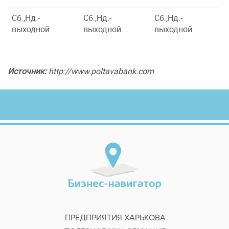
Сб.,Нд.-
Сб.,Нд.-
Сб.,Нд.-
выходной
выходной
выходной
Источник:
http://www.poltavabank.com
ПРЕДПРИЯТИЯ ХАРЬКОВА