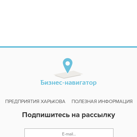
ПРЕДПРИЯТИЯ ХАРЬКОВА
ПОЛЕЗНАЯ ИНФОРМАЦИЯ
Подпишитесь на рассылку