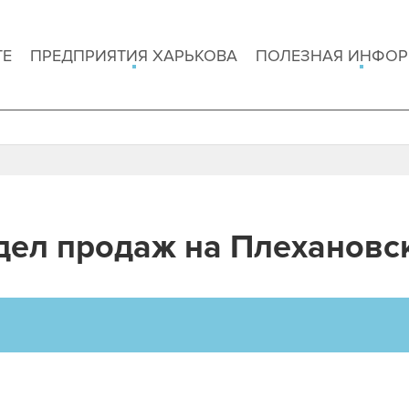
ТЕ
ПРЕДПРИЯТИЯ ХАРЬКОВА
ПОЛЕЗНАЯ ИНФО
дел продаж на Плехановс