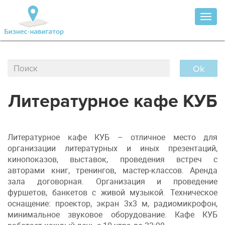
Toggl
naviga
Ok
Литературное кафе КУБ
Литературное кафе КУБ – отличное место для
организации литературных и иных презентаций,
кинопоказов, выставок, проведения встреч с
авторами книг, тренингов, мастер-классов. Аренда
зала договорная. Организация и проведение
фуршетов, банкетов с живой музыкой. Техническое
оснащение: проектор, экран 3х3 м, радиомикрофон,
минимальное звуковое оборудование. Кафе КУБ