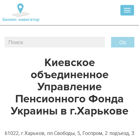
Toggl
naviga
Ok
Киевское
объединенное
Управление
Пенсионного Фонда
Украины в г.Харькове
61022, г.Харьков, пл.Свободы, 5, Госпром, 2 подъезд, 3