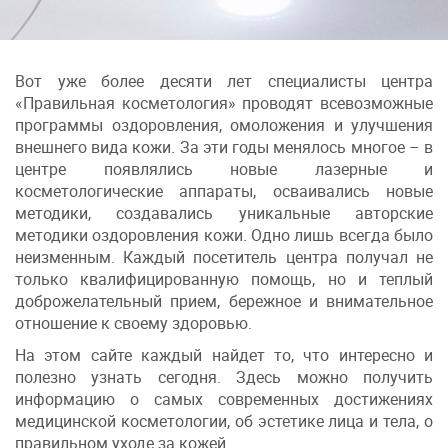
Вот уже более десяти лет специалисты центра
«Правильная косметология» проводят всевозможные
программы оздоровления, омоложения и улучшения
внешнего вида кожи. За эти годы менялось многое – в
центре появлялись новые лазерные и
косметологические аппараты, осваивались новые
методики, создавались уникальные авторские
методики оздоровления кожи. Одно лишь всегда было
неизменным. Каждый посетитель центра получал не
только квалифицированную помощь, но и теплый
доброжелательный прием, бережное и внимательное
отношение к своему здоровью.
На этом сайте каждый найдет то, что интересно и
полезно узнать сегодня. Здесь можно получить
информацию о самых современных достижениях
медицинской косметологии, об эстетике лица и тела, о
правильном уходе за кожей.