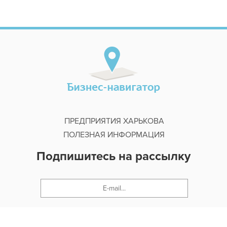
ПРЕДПРИЯТИЯ ХАРЬКОВА
ПОЛЕЗНАЯ ИНФОРМАЦИЯ
Подпишитесь на рассылку
Ok