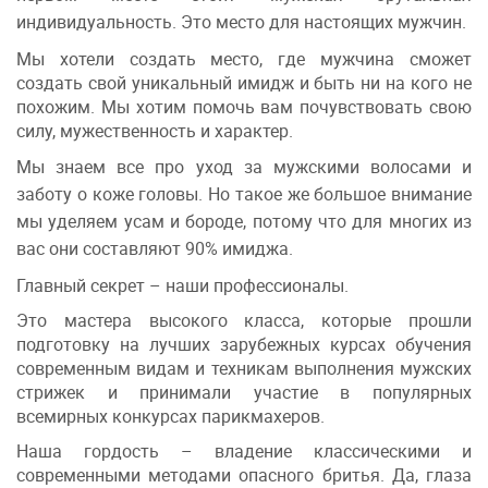
индивидуальность. Это место для настоящих мужчин.
Мы хотели создать место, где мужчина сможет
создать свой уникальный имидж и быть ни на кого не
похожим. Мы хотим помочь вам почувствовать свою
силу, мужественность и характер.
Мы знаем все про уход за мужскими волосами и
заботу о коже головы. Но такое же большое внимание
мы уделяем усам и бороде, потому что для многих из
вас они составляют 90% имиджа.
Главный секрет – наши профессионалы.
Это мастера высокого класса, которые прошли
подготовку на лучших зарубежных курсах обучения
современным видам и техникам выполнения мужских
стрижек и принимали участие в популярных
всемирных конкурсах парикмахеров.
Наша гордость – владение классическими и
современными методами опасного бритья. Да, глаза