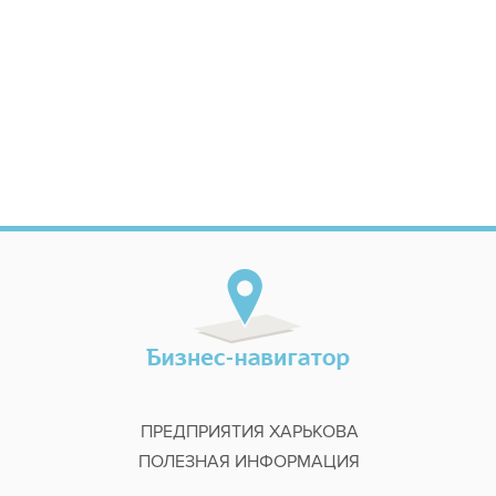
ПРЕДПРИЯТИЯ ХАРЬКОВА
ПОЛЕЗНАЯ ИНФОРМАЦИЯ