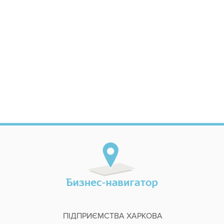
ПІДПРИЄМСТВА ХАРКОВА