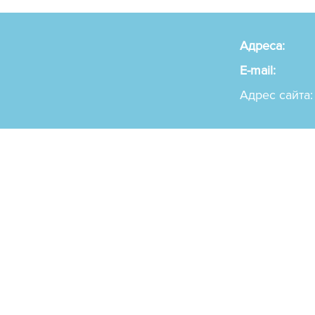
Адреса:
E-mail:
Адрес сайта: