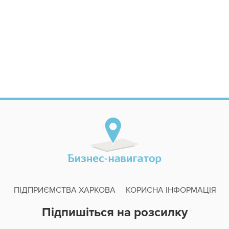
ПІДПРИЄМСТВА ХАРКОВА
КОРИСНА ІНФОРМАЦІЯ
Підпишіться на розсилку