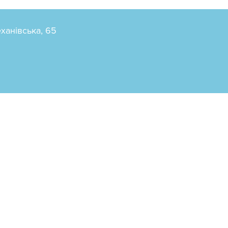
еханівська, 65