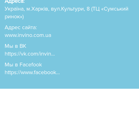
Адреса:
Україна, м.Харків, вул.Культури, 8 (ТЦ «Сумський
ринок»)
Адрес сайта:
www.invino.com.ua
Мы в ВК
https://vk.com/invin...
Мы в Facefook
https://www.facebook...