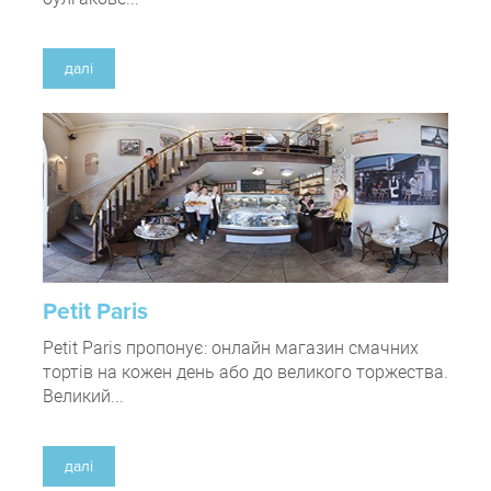
далі
Petit Paris
Petit Paris пропонує: онлайн магазин смачних
тортів на кожен день або до великого торжества.
Великий...
далі