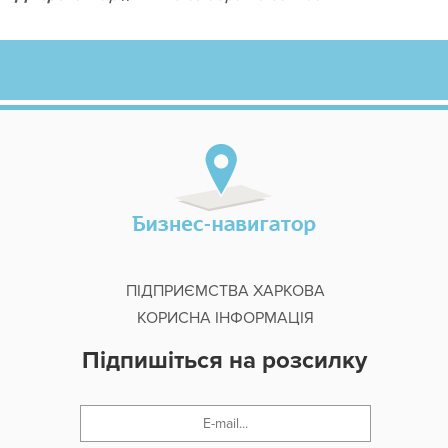
ПІДПРИЄМСТВА ХАРКОВА
КОРИСНА ІНФОРМАЦІЯ
Підпишіться на розсилку