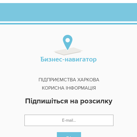
ПІДПРИЄМСТВА ХАРКОВА
КОРИСНА ІНФОРМАЦІЯ
Підпишіться на розсилку