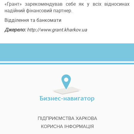
«Грант» зарекомендував себе як у всіх відносинах
надійний фінансовий партнер.
Відділення та банкомати
Джерело:
http://www.grant.kharkov.ua
ПІДПРИЄМСТВА ХАРКОВА
КОРИСНА ІНФОРМАЦІЯ