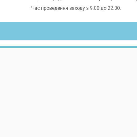
Час проведення заходу з 9:00 до 22:00.