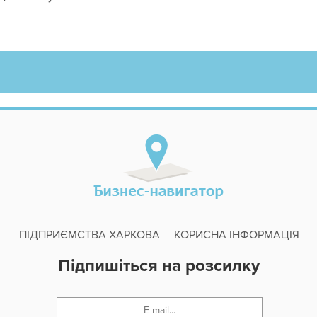
ПІДПРИЄМСТВА ХАРКОВА
КОРИСНА ІНФОРМАЦІЯ
Підпишіться на розсилку