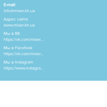
E-mail:
info@mixer.kh.ua
Адрес сайта:
www.mixer.kh.ua
Мы в ВК
https://vk.com/mixer...
Мы в Facefook
https://vk.com/mixer...
Мы в Instagram
https://www.instagra...