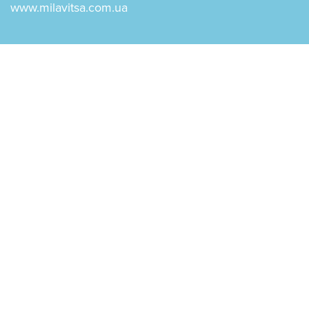
www.milavitsa.com.ua