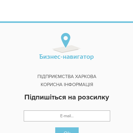
ПІДПРИЄМСТВА ХАРКОВА
КОРИСНА ІНФОРМАЦІЯ
Підпишіться на розсилку