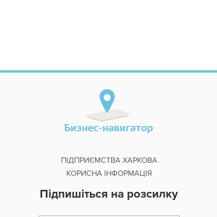
ПІДПРИЄМСТВА ХАРКОВА
КОРИСНА ІНФОРМАЦІЯ
Підпишіться на розсилку