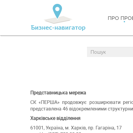
ПРО ПРО
Представницька мережа
СК «ПЕРША» продовжує розширювати регіон
представлена 46 відокремленими структурни
Харківське відділення
61001, Україна, м. Харків, пр. Гагаріна, 17