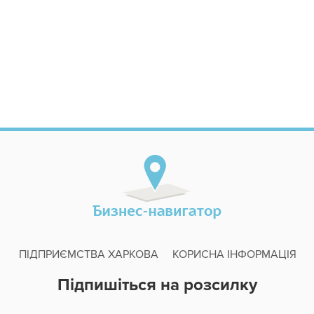
ПІДПРИЄМСТВА ХАРКОВА
КОРИСНА ІНФОРМАЦІЯ
Підпишіться на розсилку