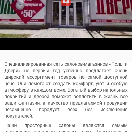
Специализированная сеть салонов-магазинов
«Полы и
Двери»
не первый год успешно предлагает очень
широкий ассортимент товаров по самой доступной
цене. Они помогают создать комфорт, уют и особую
атмосферу в каждом доме. Богатый выбор напольных
покрытий и дверей поможет воплотить в жизнь все
ваши фантазии, а качество предлагаемой продукции
несомненно порадует всех без исключения
покупателей.
Наши просторные салоны являются самым
настоящим напольно-дверным раем. Грамотные и