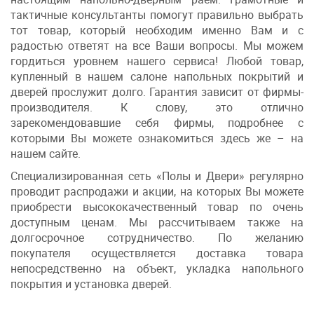
тактичные консультанты помогут правильно выбрать
тот товар, который необходим именно Вам и с
радостью ответят на все Ваши вопросы. Мы можем
гордиться уровнем нашего сервиса! Любой товар,
купленный в нашем салоне напольных покрытий и
дверей прослужит долго. Гарантия зависит от фирмы-
производителя. К слову, это отлично
зарекомендовавшие себя фирмы, подробнее с
которыми Вы можете ознакомиться здесь же – на
нашем сайте.
Специализированная сеть «Полы и Двери» регулярно
проводит распродажи и акции, на которых Вы можете
приобрести высококачественный товар по очень
доступным ценам. Мы рассчитываем также на
долгосрочное сотрудничество. По желанию
покупателя осуществляется доставка товара
непосредственно на объект, укладка напольного
покрытия и установка дверей.