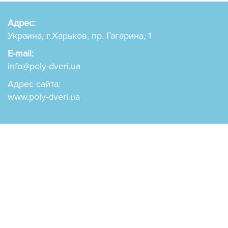
Адрес:
Украина, г.Харьков, пр. Гагарина, 1
E-mail:
info@poly-dveri.ua
Адрес сайта:
www.poly-dveri.ua