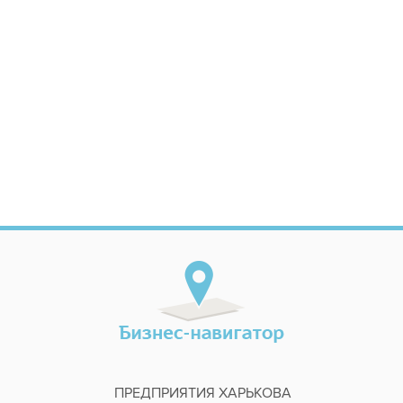
ПРЕДПРИЯТИЯ ХАРЬКОВА