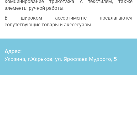
комбинирование трикотажа с текстилем, также
элементы ручной работы.
В широком ассортименте предлагаются
сопутствующие товары и аксессуары.
Адрес:
Украина, г.Харьков, ул. Ярослава Мудрого, 5