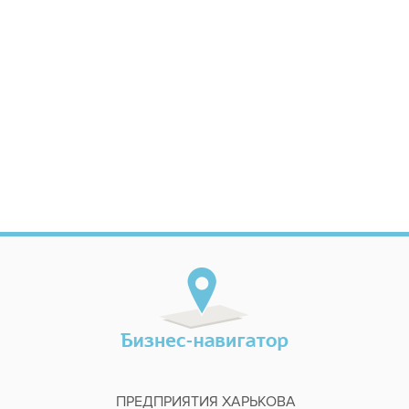
ПРЕДПРИЯТИЯ ХАРЬКОВА