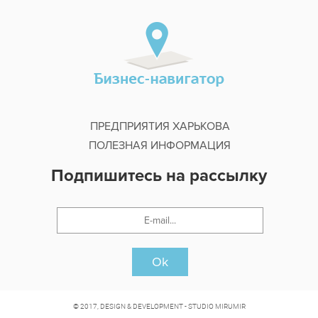
ПРЕДПРИЯТИЯ ХАРЬКОВА
ПОЛЕЗНАЯ ИНФОРМАЦИЯ
Подпишитесь на рассылку
Ok
© 2017, DESIGN & DEVELOPMENT - STUDIO MIRUMIR