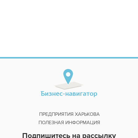
ПРЕДПРИЯТИЯ ХАРЬКОВА
ПОЛЕЗНАЯ ИНФОРМАЦИЯ
Подпишитесь на рассылку