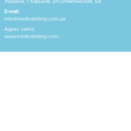
Украина, г.Харьков, ул.Олимпийская, 5А
E-mail:
info@medicalolimp.com.ua
Адрес сайта:
www.medicalolimp.com...