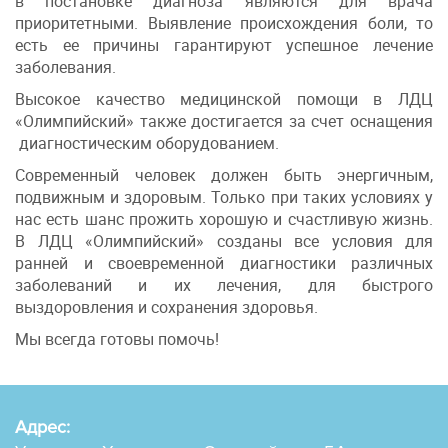
в постановке диагноза являются для врача
приоритетными. Выявление происхождения боли, то
есть ее причины гарантируют успешное лечение
заболевания.
Высокое качество медицинской помощи в ЛДЦ
«Олимпийский» также достигается за счет оснащения
диагностическим оборудованием.
Современный человек должен быть энергичным,
подвижным и здоровым. Только при таких условиях у
нас есть шанс прожить хорошую и счастливую жизнь.
В ЛДЦ «Олимпийский» созданы все условия для
ранней и своевременной диагностики различных
заболеваний и их лечения, для быстрого
выздоровления и сохранения здоровья.
Мы всегда готовы помочь!
Адрес: