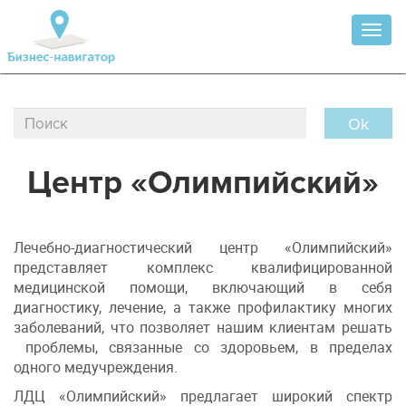
Toggl
naviga
Ok
Центр «Олимпийский»
Лечебно-диагностический центр «Олимпийский»
представляет комплекс квалифицированной
медицинской помощи, включающий в себя
диагностику, лечение, а также профилактику многих
заболеваний, что позволяет нашим клиентам решать
проблемы, связанные со здоровьем, в пределах
одного медучреждения.
ЛДЦ «Олимпийский» предлагает широкий спектр