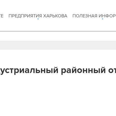
ТЕ
ПРЕДПРИЯТИЯ ХАРЬКОВА
ПОЛЕЗНАЯ ИНФО
устриальный районный о