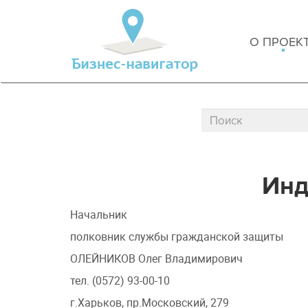
О ПРОЕК
Инд
Начальник
полковник службы гражданской защиты
ОЛЕЙНИКОВ Олег Владимирович
тел. (0572) 93-00-10
г.Харьков, пр.Московский, 279