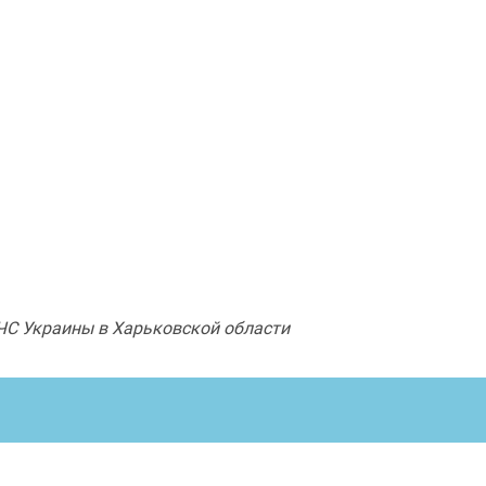
ЧС Украины в Харьковской области