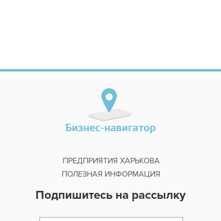
ПРЕДПРИЯТИЯ ХАРЬКОВА
ПОЛЕЗНАЯ ИНФОРМАЦИЯ
Подпишитесь на рассылку