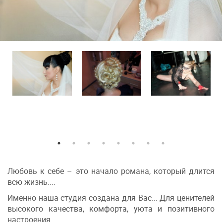
Любовь к себе – это начало романа, который длится
всю жизнь....
Именно наша студия создана для Вас... Для ценителей
высокого качества, комфорта, уюта и позитивного
настроения.