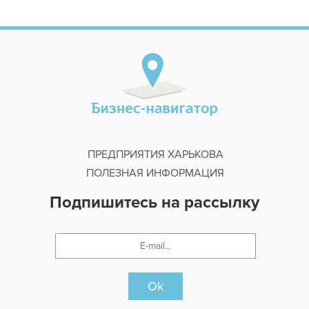
ПРЕДПРИЯТИЯ ХАРЬКОВА
ПОЛЕЗНАЯ ИНФОРМАЦИЯ
Подпишитесь на рассылку
Ok