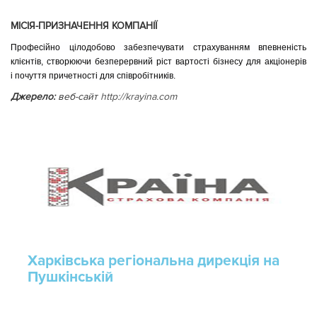
МІСІЯ-ПРИЗНАЧЕННЯ КОМПАНІЇ
Професійно цілодобово забезпечувати страхуванням впевненість
клієнтів, створюючи безперервний ріст вартості бізнесу для акціонерів
і почуття причетності для співробітників.
Джерело:
веб-сайт
http://krayina.com
Харківська регіональна дирекція на
Пушкінській