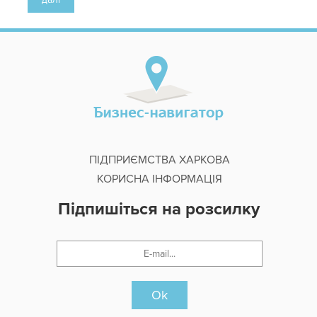
ПІДПРИЄМСТВА ХАРКОВА
КОРИСНА ІНФОРМАЦІЯ
Підпишіться на розсилку
Ok