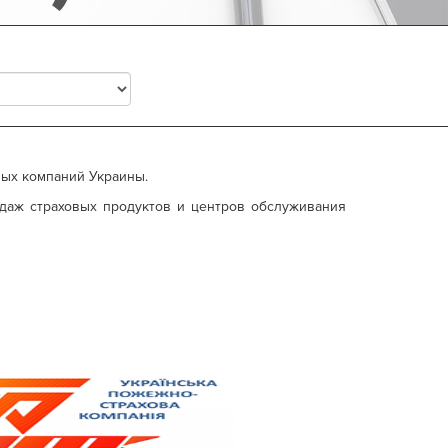
вых компаний Украины.
одаж страховых продуктов и центров обслуживания