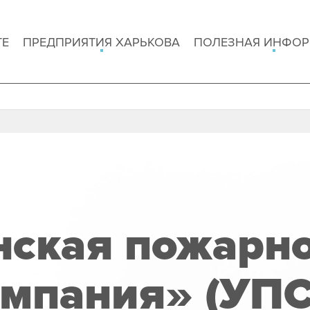
ТЕ
ПРЕДПРИЯТИЯ ХАРЬКОВА
ПОЛЕЗНАЯ ИНФО
нская пожарно
омпания» (УПС