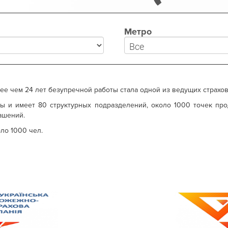
Метро
лее чем 24 лет безупречной работы стала одной из ведущих страхо
ы и имеет 80 структурных подразделений, около 1000 точек пр
ашений.
ло 1000 чел.