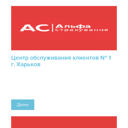
Центр обслуживания клиентов № 1
г. Харьков
Далее