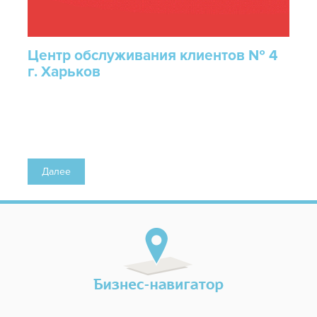
Центр обслуживания клиентов № 4
г. Харьков
Далее