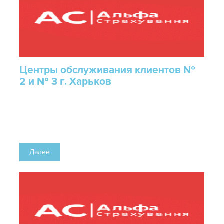
Центры обслуживания клиентов №
2 и № 3 г. Харьков
Далее