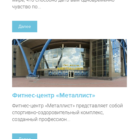
чувство по...
Далее
Фитнес-центр «Металлист»
Фитнес-центр «Металлист» представляет собой
спортивно-оздоровительный комплекс,
созданный профессион...