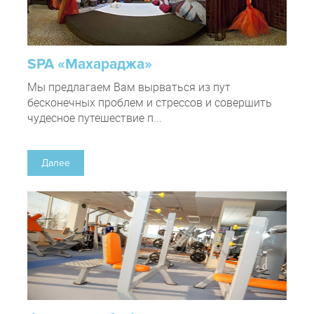
SPA «Махараджа»
Мы предлагаем Вам вырваться из пут
бесконечных проблем и стрессов и совершить
чудесное путешествие п...
Далее