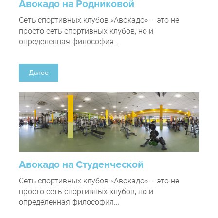
Авокадо на Родниковой
Сеть спортивных клубов «Авокадо» – это не
просто сеть спортивных клубов, но и
определенная философия...
Далее
Авокадо на Студенческой
Сеть спортивных клубов «Авокадо» – это не
просто сеть спортивных клубов, но и
определенная философия...