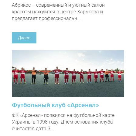
Абрикос – современный и уютный салон
красоты находится в центре Харькова и
предлагает профессиональн...
Далее
Футбольный клуб «Арсенал»
ФК «Арсенал» появился на футбольной карте
Украины в 1998 году. Днем основания клуба
считается дата 3...