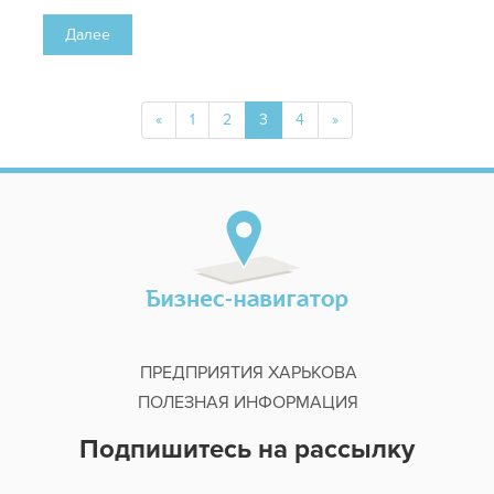
Далее
«
1
2
3
4
»
ПРЕДПРИЯТИЯ ХАРЬКОВА
ПОЛЕЗНАЯ ИНФОРМАЦИЯ
Подпишитесь на рассылку