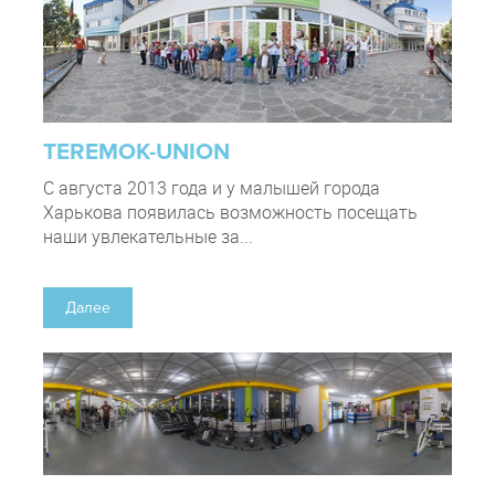
TEREMOK-UNION
С августа 2013 года и у малышей города
Харькова появилась возможность посещать
наши увлекательные за...
Далее