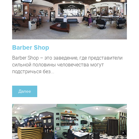
Barber Shop
Barber Shop – это заведение, где представители
сильной половины человечества могут
подстричься без...
Далее