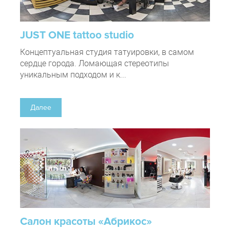
JUST ONE tattoo studio
Концептуальная студия татуировки, в самом
сердце города. Ломающая стереотипы
уникальным подходом и к...
Далее
Салон красоты «Абрикос»