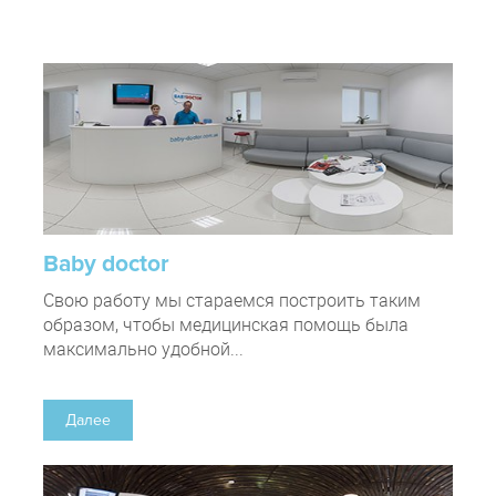
Baby doctor
Свою работу мы стараемся построить таким
образом, чтобы медицинская помощь была
максимально удобной...
Далее