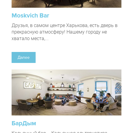
Moskvich Bar
Друзья, в самом центре Харькова, есть дверь в
прекрасную атмосферу! Нашему городу не
хватало места,...
Далее
БарДым