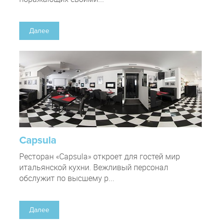
Далее
Capsula
Ресторан «Capsula» откроет для гостей мир
итальянской кухни. Вежливый персонал
обслужит по высшему р...
Далее