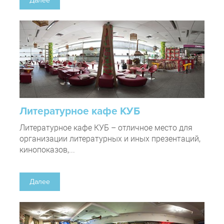
Далее
Литературное кафе КУБ
Литературное кафе КУБ – отличное место для
организации литературных и иных презентаций,
кинопоказов,...
Далее