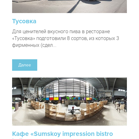
Тусовка
Для ценителей вкусного пива в ресторане
«Тусовка» подготовили 8 сортов, из которых 3
фирменных (сдел...
Далее
Кафе «Sumskoy impression bistro