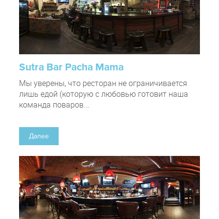
Sutra Bar Pacha Mama
Мы уверены, что ресторан не ограничивается
лишь едой (которую с любовью готовит наша
команда поваров...
Далее