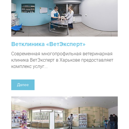
Ветклиника «ВетЭксперт»
Современная многопрофильная ветеринарная
клиника ВетЭксперт в Харькове предоставляет
комплекс услуг...
Далее