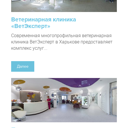
Ветеринарная клиника
«ВетЭксперт»
Современная многопрофильная ветеринарная
клиника ВетЭксперт в Харькове предоставляет
комплекс услуг...
Далее