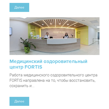
Далее
Медицинский оздоровительный
центр FORTIS
Работа медицинского оздоровительного центра
FORTIS направлена на то, чтобы восстановить,
сохранить и...
Далее