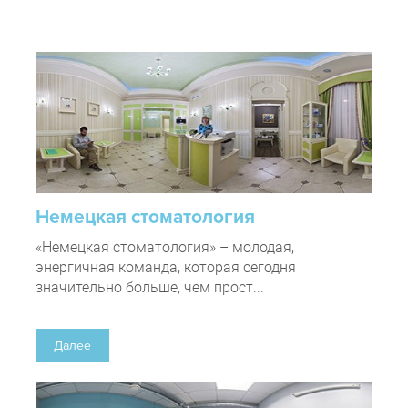
Немецкая стоматология
«Немецкая стоматология» – молодая,
энергичная команда, которая сегодня
значительно больше, чем прост...
Далее