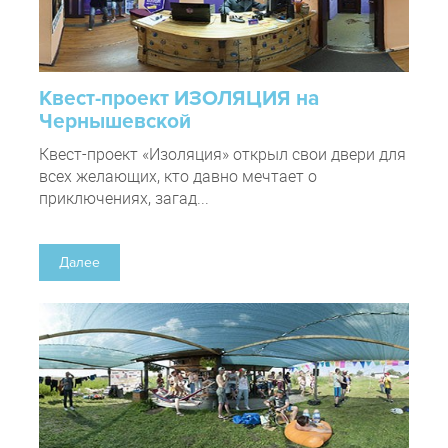
Квест-проект ИЗОЛЯЦИЯ на
Чернышевской
Квест-проект «Изоляция» открыл свои двери для
всех желающих, кто давно мечтает о
приключениях, загад...
Далее