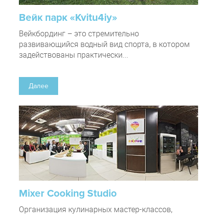
Вейк парк «Kvitu4iy»
Вейкбординг – это стремительно
развивающийся водный вид спорта, в котором
задействованы практически...
Далее
Mixer Cooking Studio
Организация кулинарных мастер-классов,